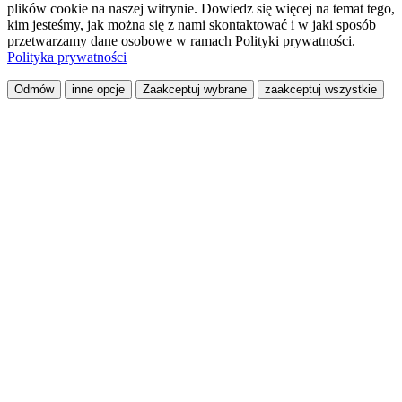
plików cookie na naszej witrynie. Dowiedz się więcej na temat tego,
kim jesteśmy, jak można się z nami skontaktować i w jaki sposób
przetwarzamy dane osobowe w ramach Polityki prywatności.
Polityka prywatności
Odmów
inne opcje
Zaakceptuj wybrane
zaakceptuj wszystkie