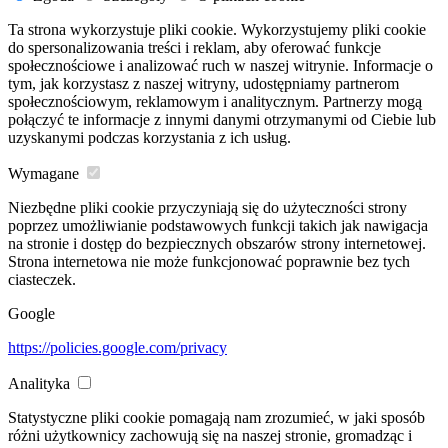
Ta strona wykorzystuje pliki cookie. Wykorzystujemy pliki cookie
do spersonalizowania treści i reklam, aby oferować funkcje
społecznościowe i analizować ruch w naszej witrynie. Informacje o
tym, jak korzystasz z naszej witryny, udostępniamy partnerom
społecznościowym, reklamowym i analitycznym. Partnerzy mogą
połączyć te informacje z innymi danymi otrzymanymi od Ciebie lub
uzyskanymi podczas korzystania z ich usług.
Wymagane
Niezbędne pliki cookie przyczyniają się do użyteczności strony
poprzez umożliwianie podstawowych funkcji takich jak nawigacja
na stronie i dostęp do bezpiecznych obszarów strony internetowej.
Strona internetowa nie może funkcjonować poprawnie bez tych
ciasteczek.
Google
https://policies.google.com/privacy
Analityka
Statystyczne pliki cookie pomagają nam zrozumieć, w jaki sposób
różni użytkownicy zachowują się na naszej stronie, gromadząc i