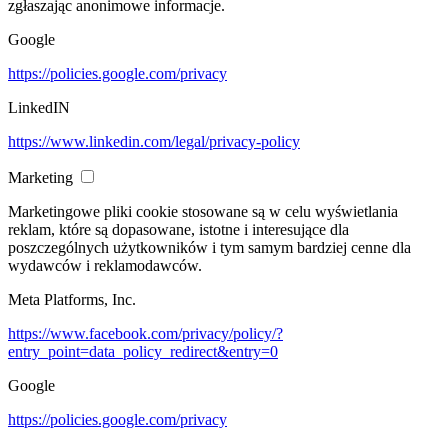
zgłaszając anonimowe informacje.
Google
https://policies.google.com/privacy
LinkedIN
https://www.linkedin.com/legal/privacy-policy
Marketing
Marketingowe pliki cookie stosowane są w celu wyświetlania
reklam, które są dopasowane, istotne i interesujące dla
poszczególnych użytkowników i tym samym bardziej cenne dla
wydawców i reklamodawców.
Meta Platforms, Inc.
https://www.facebook.com/privacy/policy/?
entry_point=data_policy_redirect&entry=0
Google
https://policies.google.com/privacy