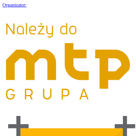
Organizator: