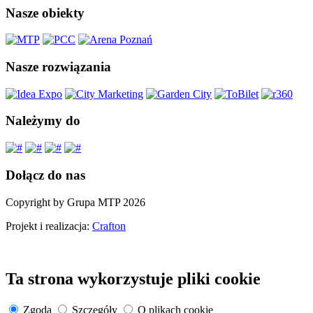
Nasze obiekty
Nasze rozwiązania
Należymy do
Dołącz do nas
Copyright by Grupa MTP 2026
Projekt i realizacja:
Crafton
Ta strona wykorzystuje pliki cookie
Zgoda
Szczegóły
O plikach cookie