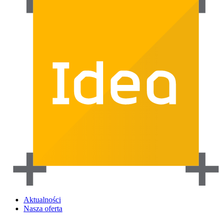
Aktualności
Nasza oferta