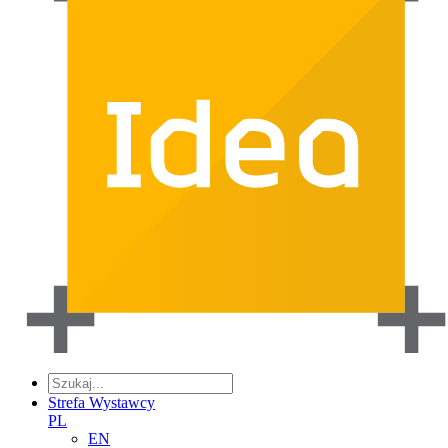
Strefa Wystawcy
PL
EN