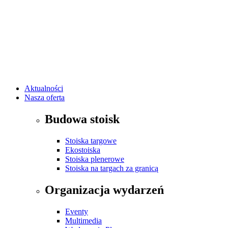
Aktualności
Nasza oferta
Budowa stoisk
Stoiska targowe
Ekostoiska
Stoiska plenerowe
Stoiska na targach za granicą
Organizacja wydarzeń
Eventy
Multimedia