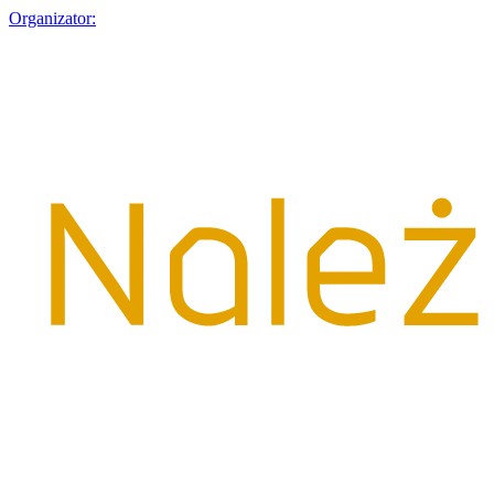
Organizator: