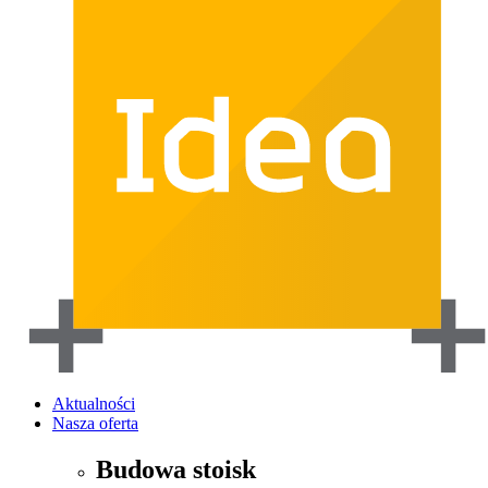
Aktualności
Nasza oferta
Budowa stoisk