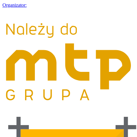
Organizator: