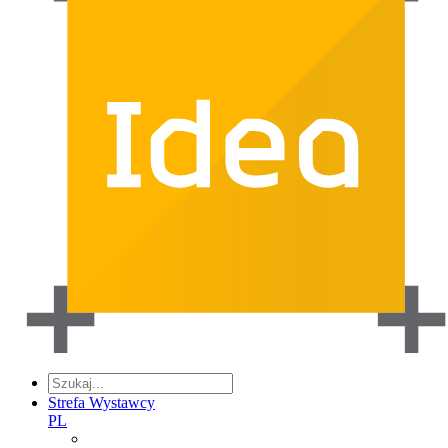
Strefa Wystawcy
PL