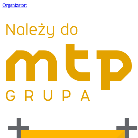
Organizator: