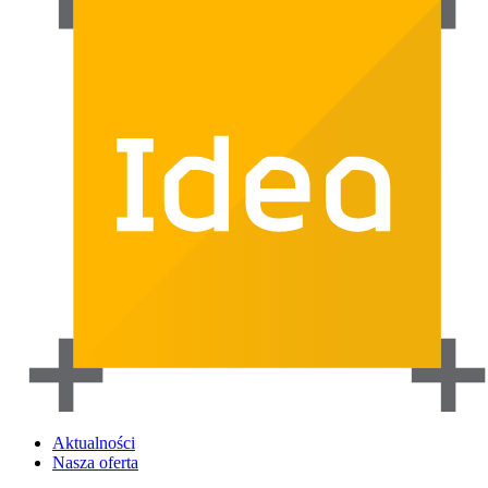
Aktualności
Nasza oferta