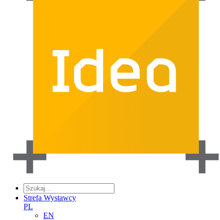
Strefa Wystawcy
PL
EN