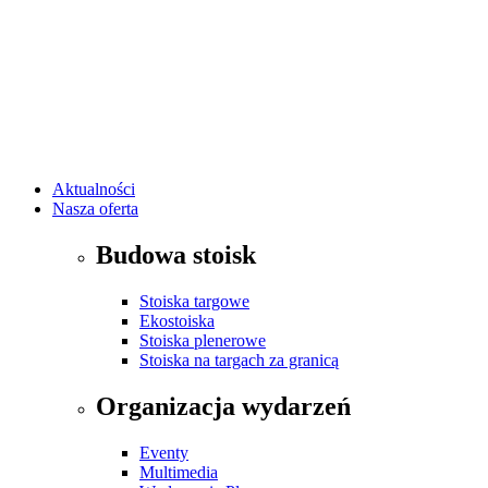
Aktualności
Nasza oferta
Budowa stoisk
Stoiska targowe
Ekostoiska
Stoiska plenerowe
Stoiska na targach za granicą
Organizacja wydarzeń
Eventy
Multimedia