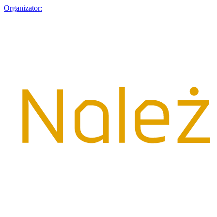
Organizator: