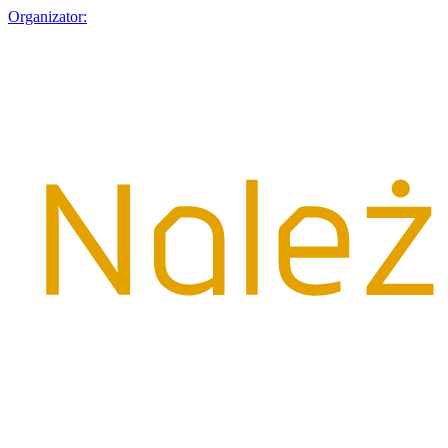
Organizator: