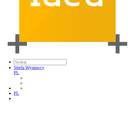
Strefa Wystawcy
PL
PL