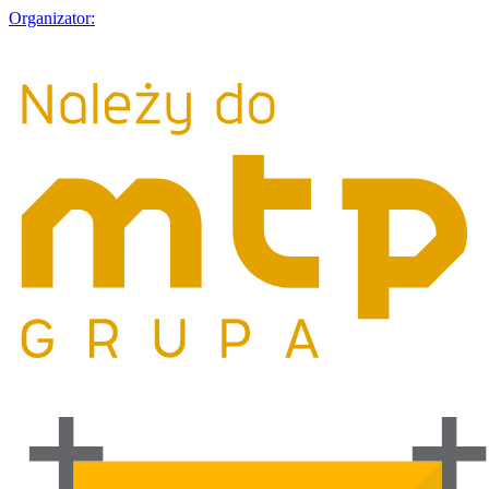
Organizator: