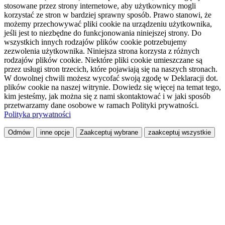
stosowane przez strony internetowe, aby użytkownicy mogli
korzystać ze stron w bardziej sprawny sposób. Prawo stanowi, że
możemy przechowywać pliki cookie na urządzeniu użytkownika,
jeśli jest to niezbędne do funkcjonowania niniejszej strony. Do
wszystkich innych rodzajów plików cookie potrzebujemy
zezwolenia użytkownika. Niniejsza strona korzysta z różnych
rodzajów plików cookie. Niektóre pliki cookie umieszczane są
przez usługi stron trzecich, które pojawiają się na naszych stronach.
W dowolnej chwili możesz wycofać swoją zgodę w Deklaracji dot.
plików cookie na naszej witrynie. Dowiedz się więcej na temat tego,
kim jesteśmy, jak można się z nami skontaktować i w jaki sposób
przetwarzamy dane osobowe w ramach Polityki prywatności.
Polityka prywatności
Odmów
inne opcje
Zaakceptuj wybrane
zaakceptuj wszystkie