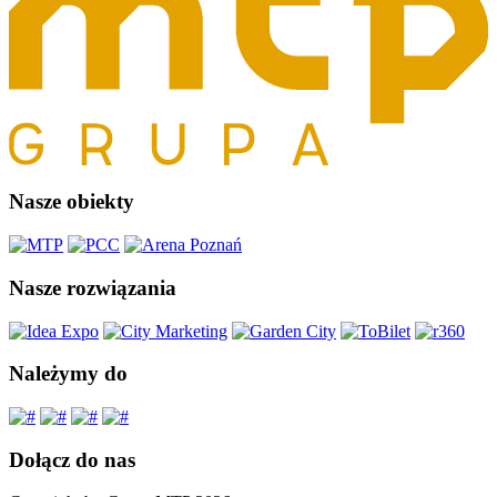
Nasze obiekty
Nasze rozwiązania
Należymy do
Dołącz do nas