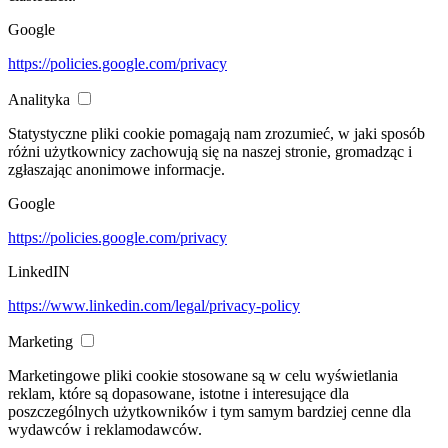
Google
https://policies.google.com/privacy
Analityka
Statystyczne pliki cookie pomagają nam zrozumieć, w jaki sposób
różni użytkownicy zachowują się na naszej stronie, gromadząc i
zgłaszając anonimowe informacje.
Google
https://policies.google.com/privacy
LinkedIN
https://www.linkedin.com/legal/privacy-policy
Marketing
Marketingowe pliki cookie stosowane są w celu wyświetlania
reklam, które są dopasowane, istotne i interesujące dla
poszczególnych użytkowników i tym samym bardziej cenne dla
wydawców i reklamodawców.