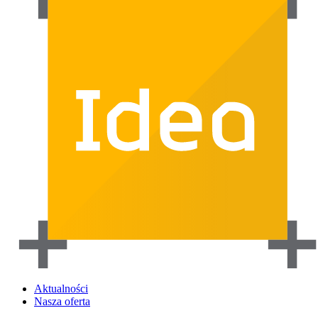
Aktualności
Nasza oferta