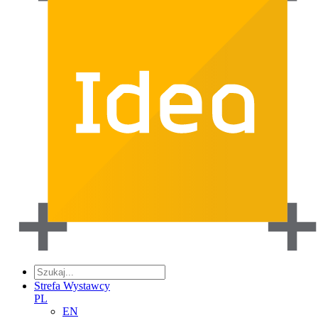
Strefa Wystawcy
PL
EN