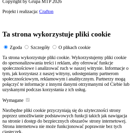
Copyright by Grupa MTP 2026
Projekt i realizacja:
Crafton
Ta strona wykorzystuje pliki cookie
Zgoda
Szczegóły
O plikach cookie
Ta strona wykorzystuje pliki cookie. Wykorzystujemy pliki cookie
do spersonalizowania treści i reklam, aby oferować funkcje
społecznościowe i analizować ruch w naszej witrynie. Informacje o
tym, jak korzystasz z naszej witryny, udostępniamy partnerom
społecznościowym, reklamowym i analitycznym. Partnerzy mogą
połączyć te informacje z innymi danymi otrzymanymi od Ciebie lub
uzyskanymi podczas korzystania z ich usług.
Wymagane
Niezbędne pliki cookie przyczyniają się do użyteczności strony
poprzez umożliwianie podstawowych funkcji takich jak nawigacja
na stronie i dostęp do bezpiecznych obszarów strony internetowej.
Strona internetowa nie może funkcjonować poprawnie bez tych
ciasteczek.