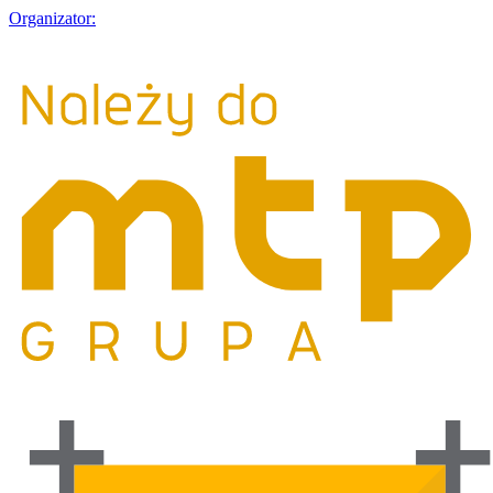
Organizator: