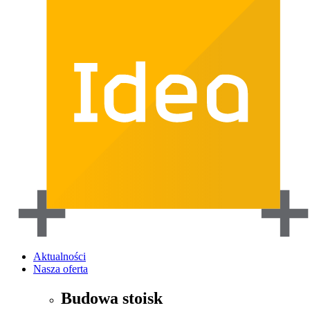
Aktualności
Nasza oferta
Budowa stoisk