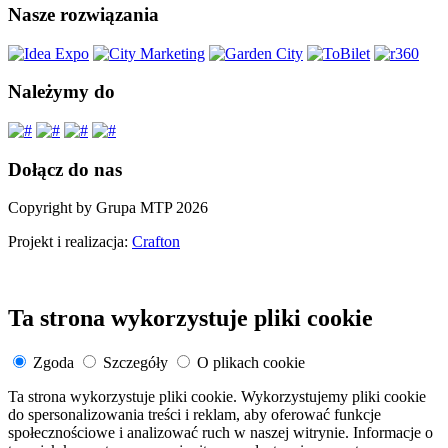
Nasze rozwiązania
Należymy do
Dołącz do nas
Copyright by Grupa MTP 2026
Projekt i realizacja:
Crafton
Ta strona wykorzystuje pliki cookie
Zgoda
Szczegóły
O plikach cookie
Ta strona wykorzystuje pliki cookie. Wykorzystujemy pliki cookie
do spersonalizowania treści i reklam, aby oferować funkcje
społecznościowe i analizować ruch w naszej witrynie. Informacje o