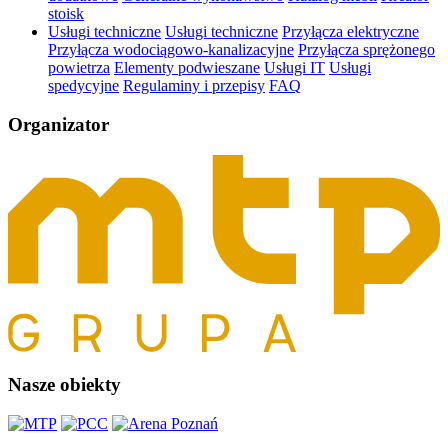
stoisk
Usługi techniczne
Usługi techniczne
Przyłącza elektryczne
Przyłącza wodociągowo-kanalizacyjne
Przyłącza sprężonego
powietrza
Elementy podwieszane
Usługi IT
Usługi
spedycyjne
Regulaminy i przepisy
FAQ
Organizator
Nasze obiekty