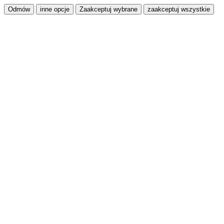
Odmów
inne opcje
Zaakceptuj wybrane
zaakceptuj wszystkie