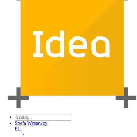
Strefa Wystawcy
PL